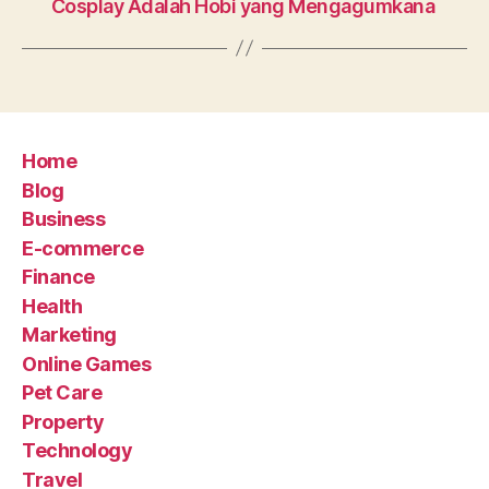
Cosplay Adalah Hobi yang Mengagumkana
Home
Blog
Business
E-commerce
Finance
Health
Marketing
Online Games
Pet Care
Property
Technology
Travel