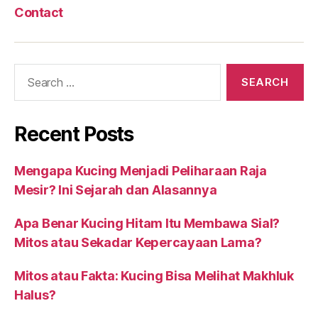
Contact
Search
for:
Recent Posts
Mengapa Kucing Menjadi Peliharaan Raja
Mesir? Ini Sejarah dan Alasannya
Apa Benar Kucing Hitam Itu Membawa Sial?
Mitos atau Sekadar Kepercayaan Lama?
Mitos atau Fakta: Kucing Bisa Melihat Makhluk
Halus?