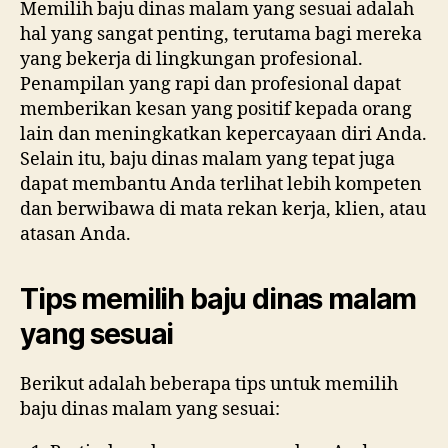
Memilih baju dinas malam yang sesuai adalah
hal yang sangat penting, terutama bagi mereka
yang bekerja di lingkungan profesional.
Penampilan yang rapi dan profesional dapat
memberikan kesan yang positif kepada orang
lain dan meningkatkan kepercayaan diri Anda.
Selain itu, baju dinas malam yang tepat juga
dapat membantu Anda terlihat lebih kompeten
dan berwibawa di mata rekan kerja, klien, atau
atasan Anda.
Tips memilih baju dinas malam
yang sesuai
Berikut adalah beberapa tips untuk memilih
baju dinas malam yang sesuai: