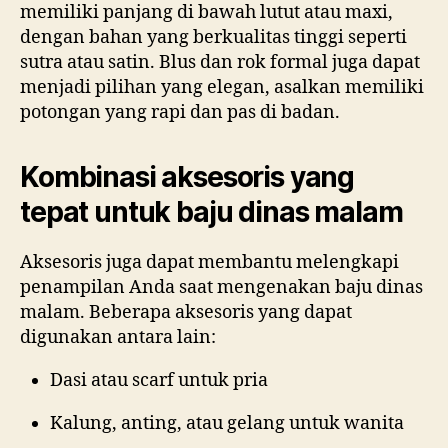
memiliki panjang di bawah lutut atau maxi,
dengan bahan yang berkualitas tinggi seperti
sutra atau satin. Blus dan rok formal juga dapat
menjadi pilihan yang elegan, asalkan memiliki
potongan yang rapi dan pas di badan.
Kombinasi aksesoris yang
tepat untuk baju dinas malam
Aksesoris juga dapat membantu melengkapi
penampilan Anda saat mengenakan baju dinas
malam. Beberapa aksesoris yang dapat
digunakan antara lain:
Dasi atau scarf untuk pria
Kalung, anting, atau gelang untuk wanita