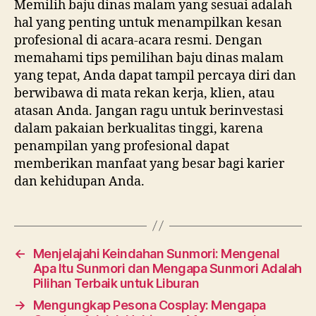
Memilih baju dinas malam yang sesuai adalah
hal yang penting untuk menampilkan kesan
profesional di acara-acara resmi. Dengan
memahami tips pemilihan baju dinas malam
yang tepat, Anda dapat tampil percaya diri dan
berwibawa di mata rekan kerja, klien, atau
atasan Anda. Jangan ragu untuk berinvestasi
dalam pakaian berkualitas tinggi, karena
penampilan yang profesional dapat
memberikan manfaat yang besar bagi karier
dan kehidupan Anda.
←
Menjelajahi Keindahan Sunmori: Mengenal
Apa Itu Sunmori dan Mengapa Sunmori Adalah
Pilihan Terbaik untuk Liburan
→
Mengungkap Pesona Cosplay: Mengapa