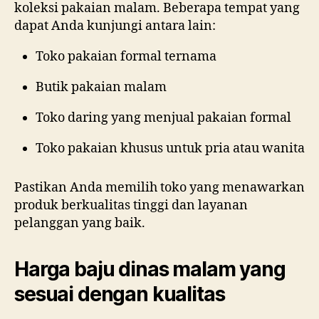
koleksi pakaian malam. Beberapa tempat yang
dapat Anda kunjungi antara lain:
Toko pakaian formal ternama
Butik pakaian malam
Toko daring yang menjual pakaian formal
Toko pakaian khusus untuk pria atau wanita
Pastikan Anda memilih toko yang menawarkan
produk berkualitas tinggi dan layanan
pelanggan yang baik.
Harga baju dinas malam yang
sesuai dengan kualitas