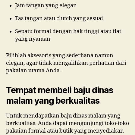
Jam tangan yang elegan
Tas tangan atau clutch yang sesuai
Sepatu formal dengan hak tinggi atau flat
yang nyaman
Pilihlah aksesoris yang sederhana namun
elegan, agar tidak mengalihkan perhatian dari
pakaian utama Anda.
Tempat membeli baju dinas
malam yang berkualitas
Untuk mendapatkan baju dinas malam yang
berkualitas, Anda dapat mengunjungi toko-toko
pakaian formal atau butik yang menyediakan