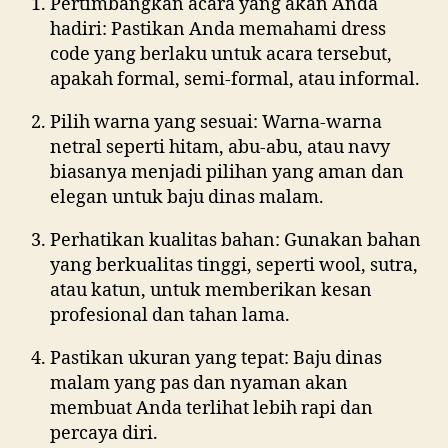
Pertimbangkan acara yang akan Anda
hadiri: Pastikan Anda memahami dress
code yang berlaku untuk acara tersebut,
apakah formal, semi-formal, atau informal.
Pilih warna yang sesuai: Warna-warna
netral seperti hitam, abu-abu, atau navy
biasanya menjadi pilihan yang aman dan
elegan untuk baju dinas malam.
Perhatikan kualitas bahan: Gunakan bahan
yang berkualitas tinggi, seperti wool, sutra,
atau katun, untuk memberikan kesan
profesional dan tahan lama.
Pastikan ukuran yang tepat: Baju dinas
malam yang pas dan nyaman akan
membuat Anda terlihat lebih rapi dan
percaya diri.