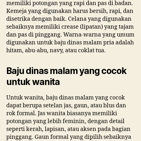
memiliki potongan yang rapi dan pas di badan.
Kemeja yang digunakan harus bersih, rapi, dan
disetrika dengan baik. Celana yang digunakan
sebaiknya memiliki crease (lipatan) yang tajam
dan pas di pinggang. Warna-warna yang umum
digunakan untuk baju dinas malam pria adalah
hitam, abu-abu, navy, atau coklat tua.
Baju dinas malam yang cocok
untuk wanita
Untuk wanita, baju dinas malam yang cocok
dapat berupa setelan jas, gaun, atau blus dan
rok formal. Jas wanita biasanya memiliki
potongan yang lebih feminin, dengan detail
seperti kerah, lapisan, atau aksen pada bagian
pinggang. Gaun formal yang dipilih sebaiknya