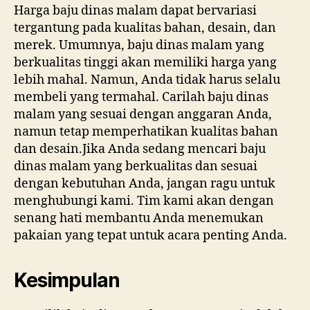
Harga baju dinas malam dapat bervariasi
tergantung pada kualitas bahan, desain, dan
merek. Umumnya, baju dinas malam yang
berkualitas tinggi akan memiliki harga yang
lebih mahal. Namun, Anda tidak harus selalu
membeli yang termahal. Carilah baju dinas
malam yang sesuai dengan anggaran Anda,
namun tetap memperhatikan kualitas bahan
dan desain.Jika Anda sedang mencari baju
dinas malam yang berkualitas dan sesuai
dengan kebutuhan Anda, jangan ragu untuk
menghubungi kami. Tim kami akan dengan
senang hati membantu Anda menemukan
pakaian yang tepat untuk acara penting Anda.
Kesimpulan