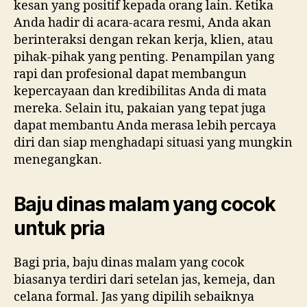
kesan yang positif kepada orang lain. Ketika
Anda hadir di acara-acara resmi, Anda akan
berinteraksi dengan rekan kerja, klien, atau
pihak-pihak yang penting. Penampilan yang
rapi dan profesional dapat membangun
kepercayaan dan kredibilitas Anda di mata
mereka. Selain itu, pakaian yang tepat juga
dapat membantu Anda merasa lebih percaya
diri dan siap menghadapi situasi yang mungkin
menegangkan.
Baju dinas malam yang cocok
untuk pria
Bagi pria, baju dinas malam yang cocok
biasanya terdiri dari setelan jas, kemeja, dan
celana formal. Jas yang dipilih sebaiknya