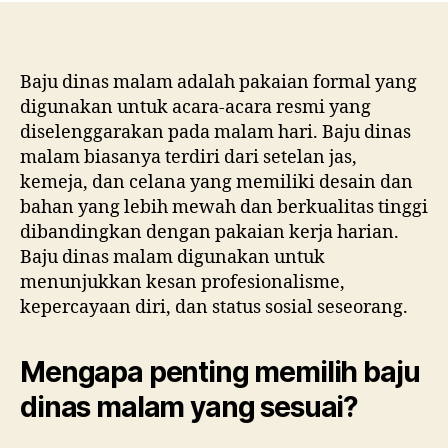
Baju dinas malam adalah pakaian formal yang
digunakan untuk acara-acara resmi yang
diselenggarakan pada malam hari. Baju dinas
malam biasanya terdiri dari setelan jas,
kemeja, dan celana yang memiliki desain dan
bahan yang lebih mewah dan berkualitas tinggi
dibandingkan dengan pakaian kerja harian.
Baju dinas malam digunakan untuk
menunjukkan kesan profesionalisme,
kepercayaan diri, dan status sosial seseorang.
Mengapa penting memilih baju
dinas malam yang sesuai?