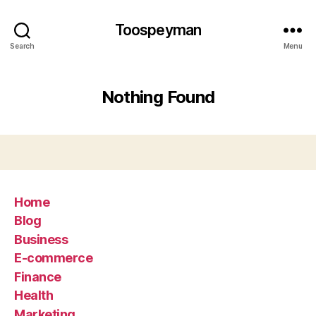
Toospeyman
Search
Menu
Nothing Found
Home
Blog
Business
E-commerce
Finance
Health
Marketing