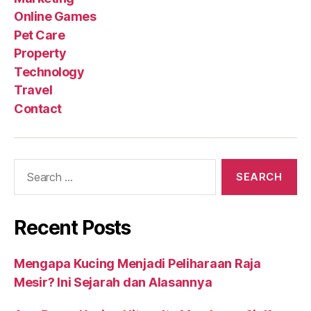
Online Games
Pet Care
Property
Technology
Travel
Contact
Search
for:
Recent Posts
Mengapa Kucing Menjadi Peliharaan Raja
Mesir? Ini Sejarah dan Alasannya