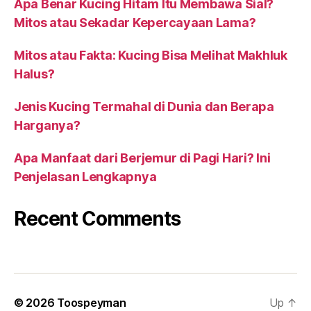
Apa Benar Kucing Hitam Itu Membawa Sial?
Mitos atau Sekadar Kepercayaan Lama?
Mitos atau Fakta: Kucing Bisa Melihat Makhluk
Halus?
Jenis Kucing Termahal di Dunia dan Berapa
Harganya?
Apa Manfaat dari Berjemur di Pagi Hari? Ini
Penjelasan Lengkapnya
Recent Comments
© 2026
Toospeyman
Up
↑