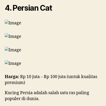
4. Persian Cat
Harga:
Rp 10 juta – Rp 100 juta (untuk kualitas
premium)
Kucing Persia adalah salah satu ras paling
populer di dunia.