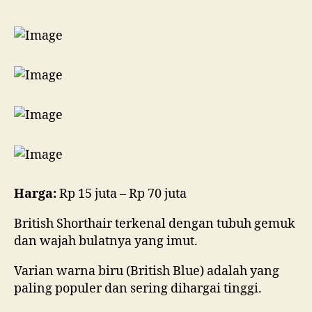
Harga:
Rp 15 juta – Rp 70 juta
British Shorthair terkenal dengan tubuh gemuk
dan wajah bulatnya yang imut.
Varian warna biru (British Blue) adalah yang
paling populer dan sering dihargai tinggi.