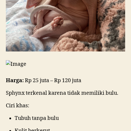
Harga:
Rp 25 juta – Rp 120 juta
Sphynx terkenal karena tidak memiliki bulu.
Ciri khas:
Tubuh tanpa bulu
Kulit berkerut