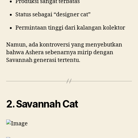
Produksi sangat terbatas
Status sebagai “designer cat”
Permintaan tinggi dari kalangan kolektor
Namun, ada kontroversi yang menyebutkan
bahwa Ashera sebenarnya mirip dengan
Savannah generasi tertentu.
2. Savannah Cat