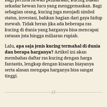
Bagi pecinta hewan peliharaan, kucing bukan
sekadar hewan lucu yang menggemaskan. Bagi
sebagian orang, kucing juga menjadi simbol
status, investasi, bahkan bagian dari gaya hidup
mewah. Tidak heran jika ada beberapa ras
kucing di dunia yang harganya bisa mencapai
ratusan juta hingga miliaran rupiah.
Lalu,
apa saja jenis kucing termahal di dunia
dan berapa harganya?
Artikel ini akan
membahas daftar ras kucing dengan harga
fantastis, lengkap dengan kisaran biayanya
serta alasan mengapa harganya bisa sangat
tinggi.