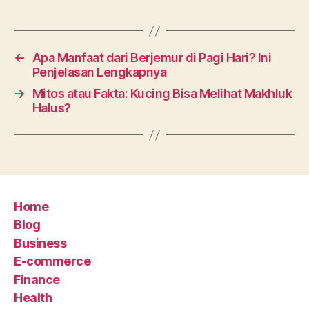
←
Apa Manfaat dari Berjemur di Pagi Hari? Ini
Penjelasan Lengkapnya
→
Mitos atau Fakta: Kucing Bisa Melihat Makhluk
Halus?
Home
Blog
Business
E-commerce
Finance
Health