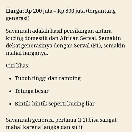
Harga:
Rp 200 juta – Rp 800 juta (tergantung
generasi)
Savannah adalah hasil persilangan antara
kucing domestik dan African Serval. Semakin
dekat generasinya dengan Serval (F1), semakin
mahal harganya.
Ciri khas:
Tubuh tinggi dan ramping
Telinga besar
Bintik-bintik seperti kucing liar
Savannah generasi pertama (F1) bisa sangat
mahal karena langka dan sulit