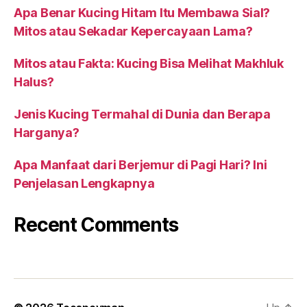
Apa Benar Kucing Hitam Itu Membawa Sial?
Mitos atau Sekadar Kepercayaan Lama?
Mitos atau Fakta: Kucing Bisa Melihat Makhluk
Halus?
Jenis Kucing Termahal di Dunia dan Berapa
Harganya?
Apa Manfaat dari Berjemur di Pagi Hari? Ini
Penjelasan Lengkapnya
Recent Comments