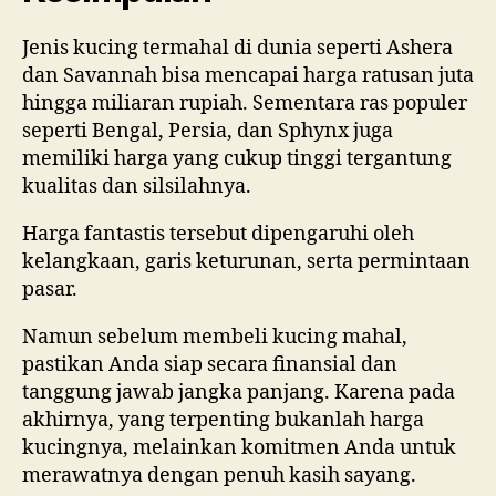
Jenis kucing termahal di dunia seperti Ashera
dan Savannah bisa mencapai harga ratusan juta
hingga miliaran rupiah. Sementara ras populer
seperti Bengal, Persia, dan Sphynx juga
memiliki harga yang cukup tinggi tergantung
kualitas dan silsilahnya.
Harga fantastis tersebut dipengaruhi oleh
kelangkaan, garis keturunan, serta permintaan
pasar.
Namun sebelum membeli kucing mahal,
pastikan Anda siap secara finansial dan
tanggung jawab jangka panjang. Karena pada
akhirnya, yang terpenting bukanlah harga
kucingnya, melainkan komitmen Anda untuk
merawatnya dengan penuh kasih sayang.