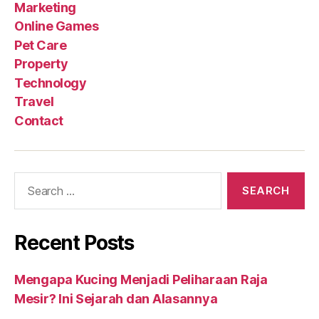
Marketing
Online Games
Pet Care
Property
Technology
Travel
Contact
Search
for:
Recent Posts
Mengapa Kucing Menjadi Peliharaan Raja
Mesir? Ini Sejarah dan Alasannya