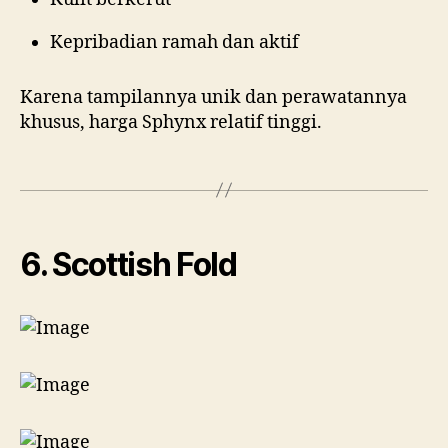
Kepribadian ramah dan aktif
Karena tampilannya unik dan perawatannya
khusus, harga Sphynx relatif tinggi.
6. Scottish Fold