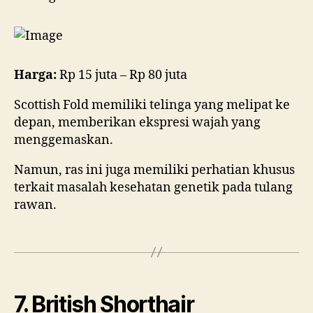
Harga:
Rp 15 juta – Rp 80 juta
Scottish Fold memiliki telinga yang melipat ke
depan, memberikan ekspresi wajah yang
menggemaskan.
Namun, ras ini juga memiliki perhatian khusus
terkait masalah kesehatan genetik pada tulang
rawan.
7. British Shorthair