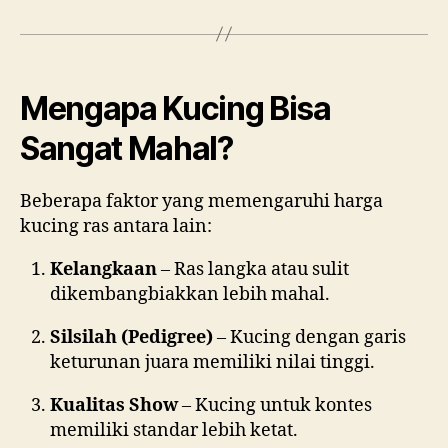
Mengapa Kucing Bisa
Sangat Mahal?
Beberapa faktor yang memengaruhi harga
kucing ras antara lain:
Kelangkaan
– Ras langka atau sulit
dikembangbiakkan lebih mahal.
Silsilah (Pedigree)
– Kucing dengan garis
keturunan juara memiliki nilai tinggi.
Kualitas Show
– Kucing untuk kontes
memiliki standar lebih ketat.