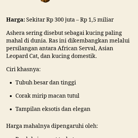
Harga:
Sekitar Rp 300 juta – Rp 1,5 miliar
Ashera sering disebut sebagai kucing paling
mahal di dunia. Ras ini dikembangkan melalui
persilangan antara African Serval, Asian
Leopard Cat, dan kucing domestik.
Ciri khasnya:
Tubuh besar dan tinggi
Corak mirip macan tutul
Tampilan eksotis dan elegan
Harga mahalnya dipengaruhi oleh: