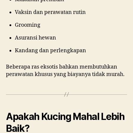
Vaksin dan perawatan rutin
Grooming
Asuransi hewan
Kandang dan perlengkapan
Beberapa ras eksotis bahkan membutuhkan
perawatan khusus yang biayanya tidak murah.
Apakah Kucing Mahal Lebih
Baik?