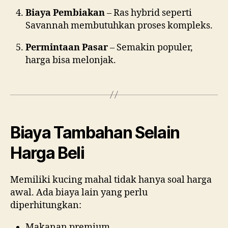
Biaya Pembiakan
– Ras hybrid seperti
Savannah membutuhkan proses kompleks.
Permintaan Pasar
– Semakin populer,
harga bisa melonjak.
Biaya Tambahan Selain
Harga Beli
Memiliki kucing mahal tidak hanya soal harga
awal. Ada biaya lain yang perlu
diperhitungkan:
Makanan premium