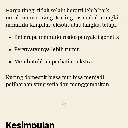
Harga tinggi tidak selalu berarti lebih baik
untuk semua orang. Kucing ras mahal mungkin
memiliki tampilan eksotis atau langka, tetapi:
Beberapa memiliki risiko penyakit genetik
Perawatannya lebih rumit
Membutuhkan perhatian ekstra
Kucing domestik biasa pun bisa menjadi
peliharaan yang setia dan menggemaskan.
Kesimpulan