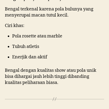
Bengal terkenal karena pola bulunya yang
menyerupai macan tutul kecil.
Ciri khas:
Pola rosette atau marble
Tubuh atletis
Enerjik dan aktif
Bengal dengan kualitas show atau pola unik
bisa dihargai jauh lebih tinggi dibanding
kualitas peliharaan biasa.