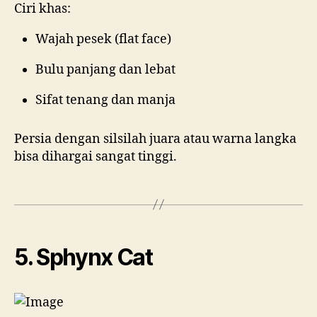
Ciri khas:
Wajah pesek (flat face)
Bulu panjang dan lebat
Sifat tenang dan manja
Persia dengan silsilah juara atau warna langka
bisa dihargai sangat tinggi.
5. Sphynx Cat