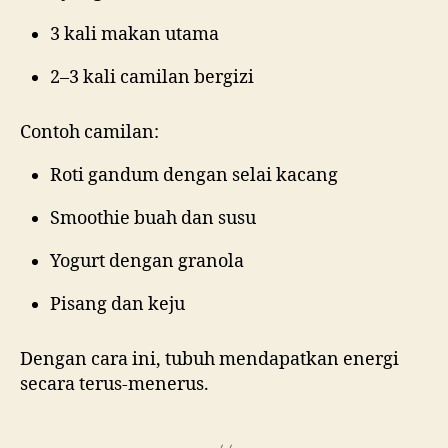
3 kali makan utama
2–3 kali camilan bergizi
Contoh camilan:
Roti gandum dengan selai kacang
Smoothie buah dan susu
Yogurt dengan granola
Pisang dan keju
Dengan cara ini, tubuh mendapatkan energi
secara terus-menerus.