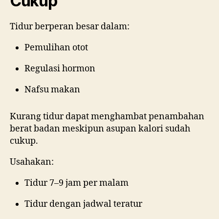
Cukup
Tidur berperan besar dalam:
Pemulihan otot
Regulasi hormon
Nafsu makan
Kurang tidur dapat menghambat penambahan
berat badan meskipun asupan kalori sudah
cukup.
Usahakan:
Tidur 7–9 jam per malam
Tidur dengan jadwal teratur