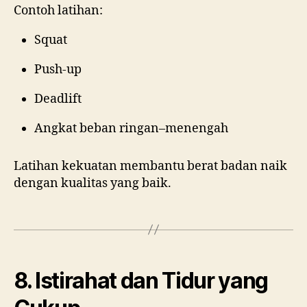
Contoh latihan:
Squat
Push-up
Deadlift
Angkat beban ringan–menengah
Latihan kekuatan membantu berat badan naik
dengan kualitas yang baik.
8. Istirahat dan Tidur yang