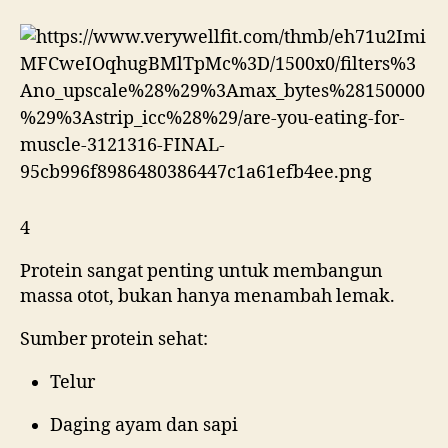
4
Protein sangat penting untuk membangun
massa otot, bukan hanya menambah lemak.
Sumber protein sehat:
Telur
Daging ayam dan sapi