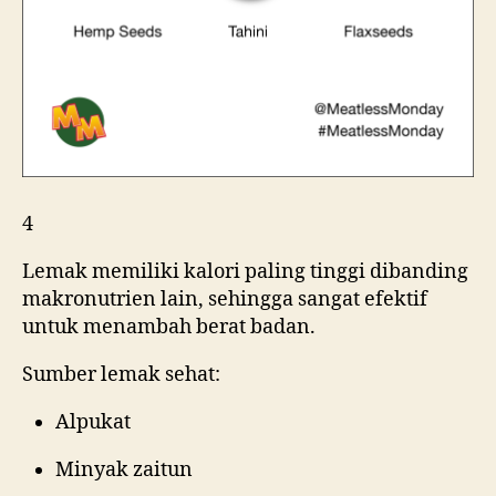
4
Lemak memiliki kalori paling tinggi dibanding
makronutrien lain, sehingga sangat efektif
untuk menambah berat badan.
Sumber lemak sehat:
Alpukat
Minyak zaitun