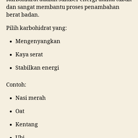
dan sangat membantu proses penambahan
berat badan.
Pilih karbohidrat yang:
Mengenyangkan
Kaya serat
Stabilkan energi
Contoh:
Nasi merah
Oat
Kentang
Ubi