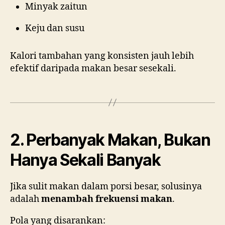
Minyak zaitun
Keju dan susu
Kalori tambahan yang konsisten jauh lebih
efektif daripada makan besar sesekali.
2. Perbanyak Makan, Bukan
Hanya Sekali Banyak
Jika sulit makan dalam porsi besar, solusinya
adalah
menambah frekuensi makan
.
Pola yang disarankan: