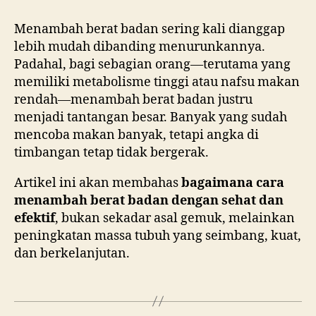
Menambah berat badan sering kali dianggap
lebih mudah dibanding menurunkannya.
Padahal, bagi sebagian orang—terutama yang
memiliki metabolisme tinggi atau nafsu makan
rendah—menambah berat badan justru
menjadi tantangan besar. Banyak yang sudah
mencoba makan banyak, tetapi angka di
timbangan tetap tidak bergerak.
Artikel ini akan membahas
bagaimana cara
menambah berat badan dengan sehat dan
efektif
, bukan sekadar asal gemuk, melainkan
peningkatan massa tubuh yang seimbang, kuat,
dan berkelanjutan.