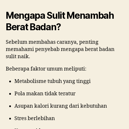
Mengapa Sulit Menambah
Berat Badan?
Sebelum membahas caranya, penting
memahami penyebab mengapa berat badan
sulit naik.
Beberapa faktor umum meliputi:
Metabolisme tubuh yang tinggi
Pola makan tidak teratur
Asupan kalori kurang dari kebutuhan
Stres berlebihan