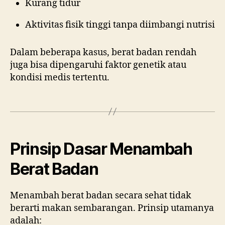
Kurang tidur
Aktivitas fisik tinggi tanpa diimbangi nutrisi
Dalam beberapa kasus, berat badan rendah
juga bisa dipengaruhi faktor genetik atau
kondisi medis tertentu.
Prinsip Dasar Menambah
Berat Badan
Menambah berat badan secara sehat tidak
berarti makan sembarangan. Prinsip utamanya
adalah: