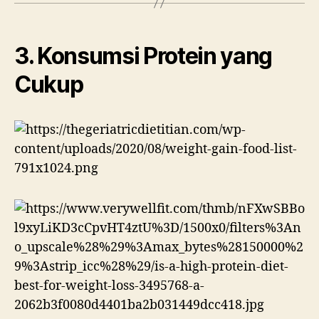
3. Konsumsi Protein yang
Cukup