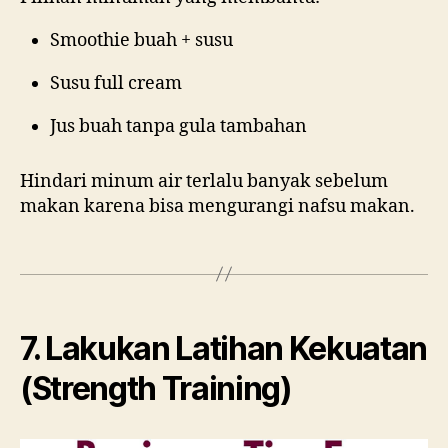
Smoothie buah + susu
Susu full cream
Jus buah tanpa gula tambahan
Hindari minum air terlalu banyak sebelum
makan karena bisa mengurangi nafsu makan.
7. Lakukan Latihan Kekuatan
(Strength Training)