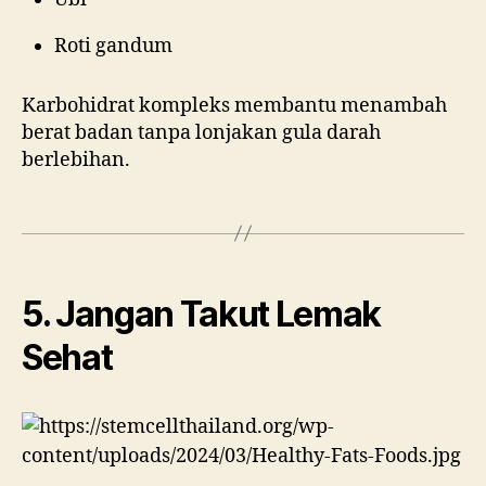
Roti gandum
Karbohidrat kompleks membantu menambah
berat badan tanpa lonjakan gula darah
berlebihan.
5. Jangan Takut Lemak
Sehat