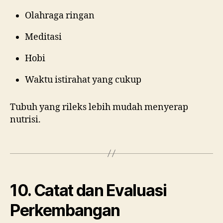
Olahraga ringan
Meditasi
Hobi
Waktu istirahat yang cukup
Tubuh yang rileks lebih mudah menyerap
nutrisi.
10. Catat dan Evaluasi
Perkembangan