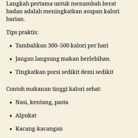
Langkah pertama untuk menambah berat
badan adalah meningkatkan asupan kalori
harian.
Tips praktis:
Tambahkan 300–500 kalori per hari
Jangan langsung makan berlebihan
Tingkatkan porsi sedikit demi sedikit
Contoh makanan tinggi kalori sehat:
Nasi, kentang, pasta
Alpukat
Kacang-kacangan