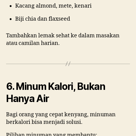
Kacang almond, mete, kenari
Biji chia dan flaxseed
Tambahkan lemak sehat ke dalam masakan
atau camilan harian.
6. Minum Kalori, Bukan
Hanya Air
Bagi orang yang cepat kenyang, minuman
berkalori bisa menjadi solusi.
Pilihan minuman yang membantu: