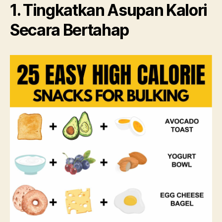
1. Tingkatkan Asupan Kalori
Secara Bertahap