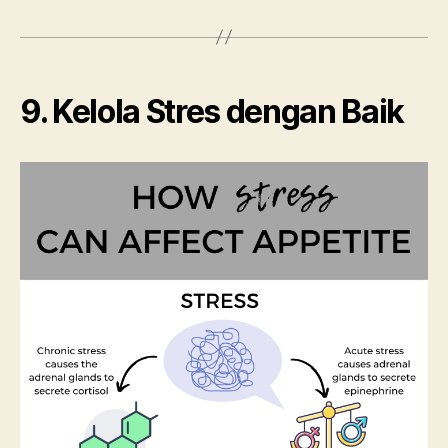
9. Kelola Stres dengan Baik