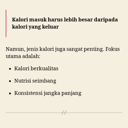
Kalori masuk harus lebih besar daripada
kalori yang keluar
Namun, jenis kalori juga sangat penting. Fokus
utama adalah:
Kalori berkualitas
Nutrisi seimbang
Konsistensi jangka panjang