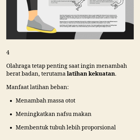
4
Olahraga tetap penting saat ingin menambah
berat badan, terutama
latihan kekuatan
.
Manfaat latihan beban:
Menambah massa otot
Meningkatkan nafsu makan
Membentuk tubuh lebih proporsional